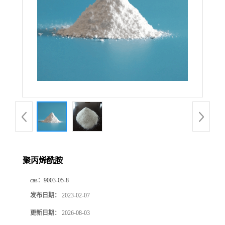
聚丙烯酰胺
cas：
9003-05-8
发布日期：
2023-02-07
更新日期：
2026-08-03