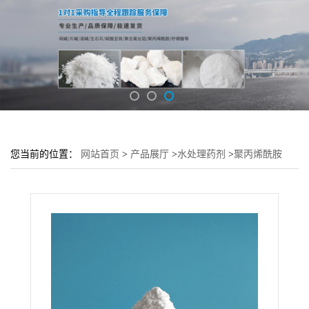
您当前的位置：
网站首页
>
产品展厅
>
水处理药剂
>
聚丙烯酰胺