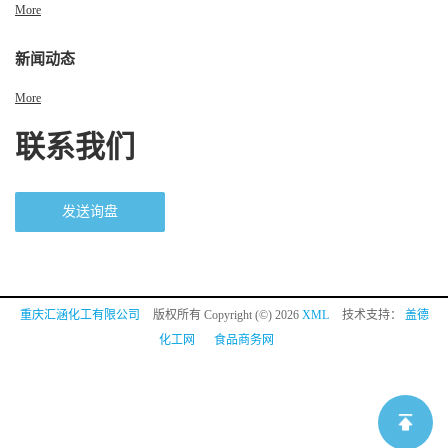
More
新闻动态
More
联系我们
发送询盘
重庆汇涵化工有限公司
版权所有 Copyright (©) 2026
XML
技术支持：
盖德
化工网
食品商务网