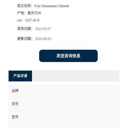
英文名称：
Poly Aluminium Chloride
产地：
重庆万州
cas：
1327-41-9
发布日期：
2023-02-07
更新日期：
2026-08-03
发送咨询信息
产品详请
品牌
货号
型号