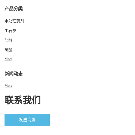
产品分类
水处理药剂
生石灰
盐酸
硫酸
More
新闻动态
More
联系我们
发送询盘