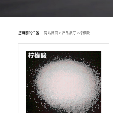
您当前的位置：
网站首页
>
产品展厅
>
柠檬酸