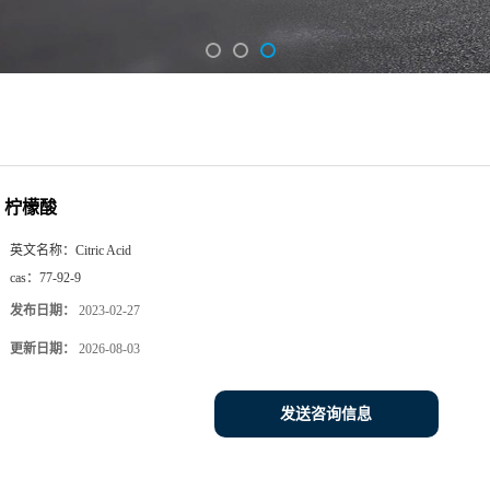
柠檬酸
英文名称：
Citric Acid
cas：
77-92-9
发布日期：
2023-02-27
更新日期：
2026-08-03
发送咨询信息