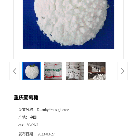
重庆葡萄糖
英文名称：
D- anhydrous glucose
产地：
中国
cas：
50-99-7
发布日期：
2023-03-27