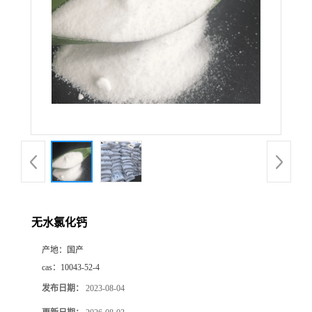
无水氯化钙
产地：
国产
cas：
10043-52-4
发布日期：
2023-08-04