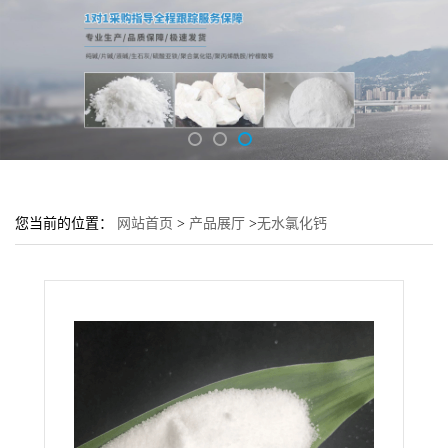
您当前的位置：
网站首页
>
产品展厅
>
无水氯化钙