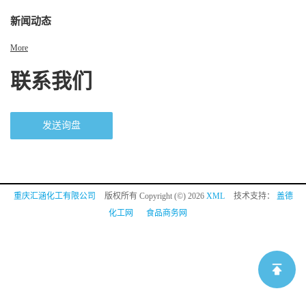
新闻动态
More
联系我们
发送询盘
重庆汇涵化工有限公司
版权所有 Copyright (©) 2026
XML
技术支持：
盖德
化工网
食品商务网