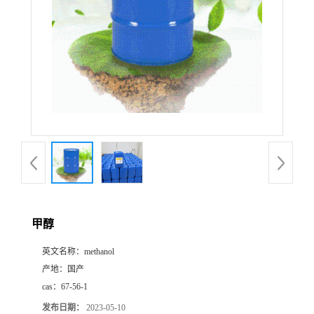
甲醇
英文名称：
methanol
产地：
国产
cas：
67-56-1
发布日期：
2023-05-10