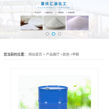
您当前的位置：
网站首页
>
产品展厅
>
其他
>
甲醇