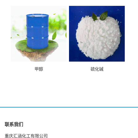
甲醇
硫化碱
联系我们
重庆汇涵化工有限公司