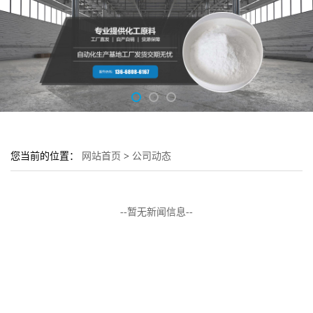
您当前的位置：
网站首页
>
公司动态
--暂无新闻信息--