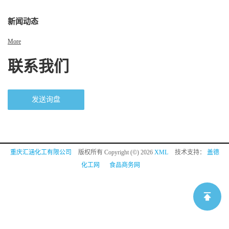
新闻动态
More
联系我们
发送询盘
重庆汇涵化工有限公司
版权所有 Copyright (©) 2026
XML
技术支持：
盖德
化工网
食品商务网