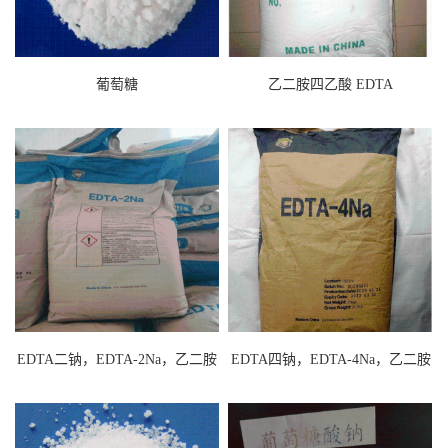
葡萄糖
乙二胺四乙酸 EDTA
EDTA二钠，EDTA-2Na，乙二胺
EDTA四钠，EDTA-4Na，乙二胺
四乙酸二钠
四乙酸四钠