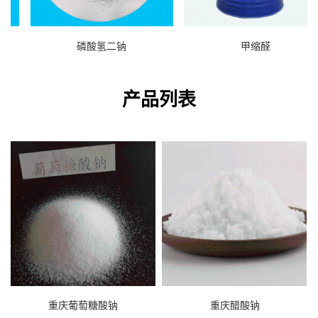
磷酸氢二钠
甲缩醛
产品列表
重庆葡萄糖酸钠
重庆醋酸钠