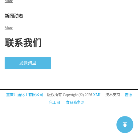
More
新闻动态
More
联系我们
发送询盘
重庆汇涵化工有限公司
版权所有 Copyright (©) 2026
XML
技术支持：
盖德
化工网
食品商务网