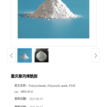
重庆聚丙烯酰胺
英文名称：
Polyacrylamide, Polyacrylic amide, PAM
cas：
9003-05-8
发布日期：
2023-08-10