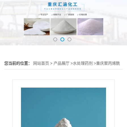
您当前的位置：
网站首页
>
产品展厅
>
水处理药剂
>
重庆聚丙烯酰
胺