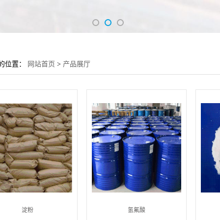
的位置：
网站首页
>
产品展厅
淀粉
氢氟酸