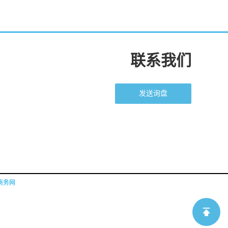
联系我们
发送询盘
商务网